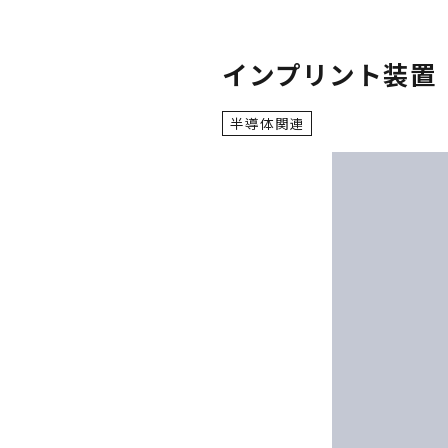
インプリント装置
半導体関連