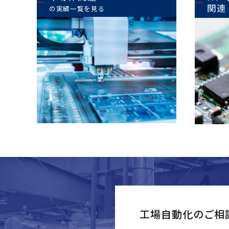
関連
の実績一覧を見る
工場自動化のご相