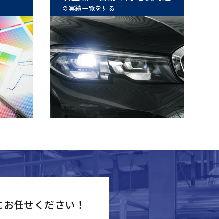
の実績一覧を見る
にお任せください！