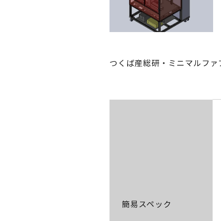
つくば産総研・ミニマルファ
簡易スペック