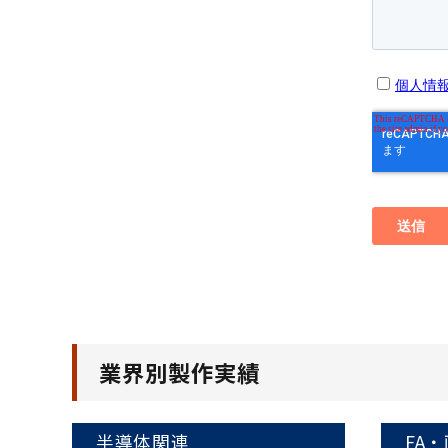
業界別製作実績
半導体関連
FA