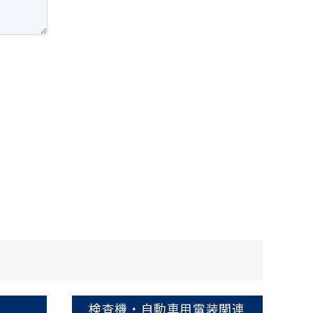
検査機・自動車用電装関連